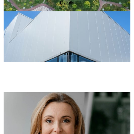
Działki
Lokale