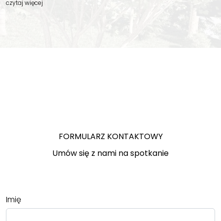
czytaj więcej
FORMULARZ KONTAKTOWY
Umów się z nami na spotkanie
Imię