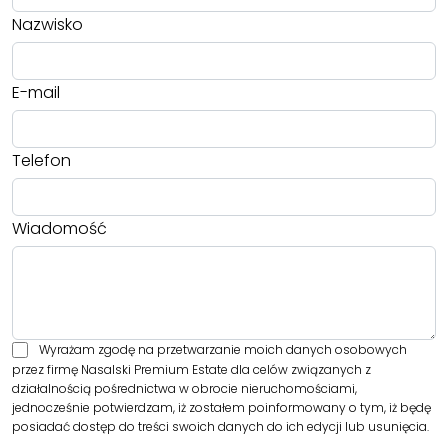
Nazwisko
E-mail
Telefon
Wiadomość
Wyrażam zgodę na przetwarzanie moich danych osobowych
przez firmę Nasalski Premium Estate dla celów związanych z
działalnością pośrednictwa w obrocie nieruchomościami,
jednocześnie potwierdzam, iż zostałem poinformowany o tym, iż będę
posiadać dostęp do treści swoich danych do ich edycji lub usunięcia.