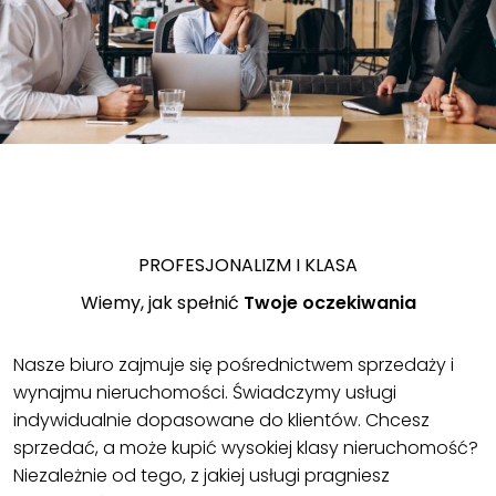
PROFESJONALIZM I KLASA
Wiemy, jak spełnić
Twoje oczekiwania
Nasze biuro zajmuje się pośrednictwem sprzedaży i
wynajmu nieruchomości. Świadczymy usługi
indywidualnie dopasowane do klientów. Chcesz
sprzedać, a może kupić wysokiej klasy nieruchomość?
Niezależnie od tego, z jakiej usługi pragniesz