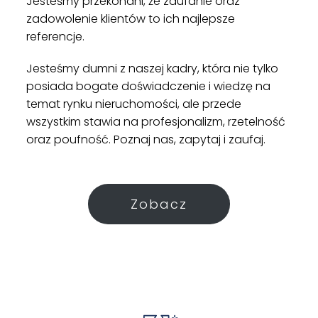
Jesteśmy przekonani, że zaufanie oraz
zadowolenie klientów to ich najlepsze
referencje.
Jesteśmy dumni z naszej kadry, która nie tylko
posiada bogate doświadczenie i wiedzę na
temat rynku nieruchomości, ale przede
wszystkim stawia na profesjonalizm, rzetelność
oraz poufność. Poznaj nas, zapytaj i zaufaj.
Zobacz