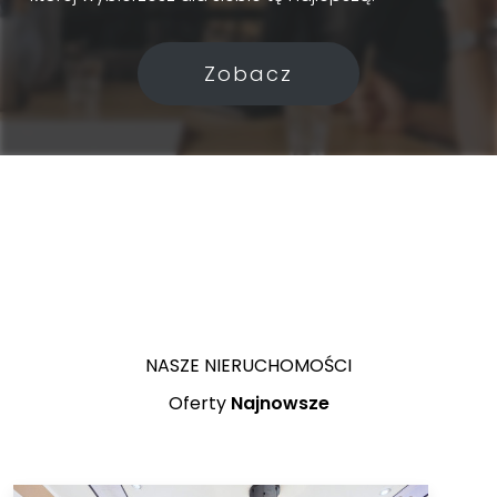
Zobacz
NASZE NIERUCHOMOŚCI
Oferty
Najnowsze