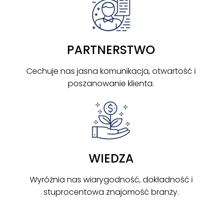
PARTNERSTWO
Cechuje nas jasna komunikacja, otwartość i
poszanowanie klienta.
WIEDZA
Wyróżnia nas wiarygodność, dokładność i
stuprocentowa znajomość branży.