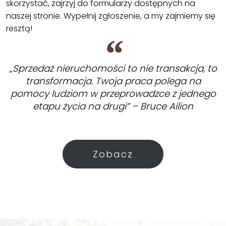
skorzystać, zajrzyj do formularzy dostępnych na
naszej stronie. Wypełnij zgłoszenie, a my zajmiemy się
resztą!
„Sprzedaż nieruchomości to nie transakcja, to
transformacja. Twoja praca polega na
pomocy ludziom w przeprowadzce z jednego
etapu życia na drugi” – Bruce Ailion
Zobacz