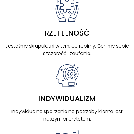
RZETELNOŚĆ
Jesteśmy skrupulatni w tym, co robimy. Cenimy sobie
szczerość i zaufanie.
INDYWIDUALIZM
Indywidualne spojrzenie na potrzeby klienta jest
naszym priorytetem.