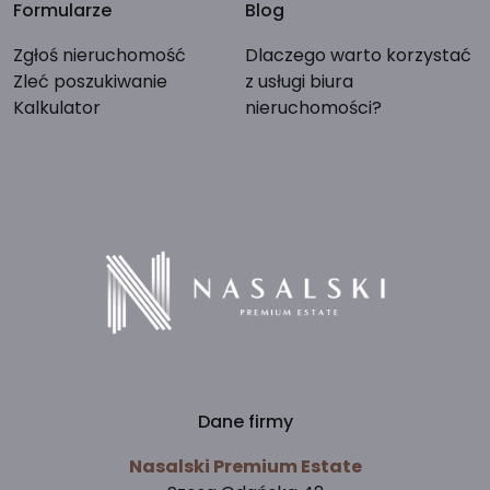
Formularze
Blog
Zgłoś nieruchomość
Dlaczego warto korzystać
Zleć poszukiwanie
z usługi biura
Kalkulator
nieruchomości?
Dane firmy
Nasalski Premium Estate