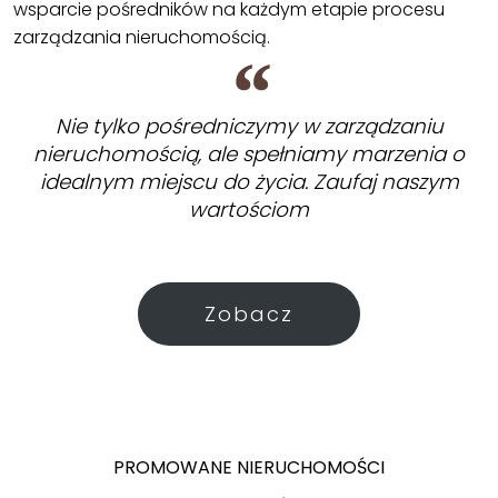
wsparcie pośredników na każdym etapie procesu
zarządzania nieruchomością.
Nie tylko pośredniczymy w zarządzaniu
nieruchomością, ale spełniamy marzenia o
idealnym miejscu do życia. Zaufaj naszym
wartościom
Zobacz
PROMOWANE NIERUCHOMOŚCI