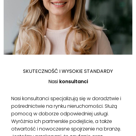
SKUTECZNOŚĆ I WYSOKIE STANDARDY
Nasi
konsultanci
Nasi konsultanci specjalizują się w doradztwie i
pośrednictwie na rynku nieruchomości. Służą
pomocą w doborze odpowiedniej usługi.
Wyróżnia ich partnerskie podejście, a także
otwartość i nowoczesne spojrzenie na branżę.