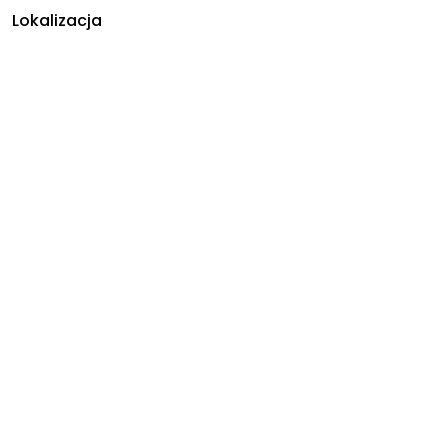
Lokalizacja