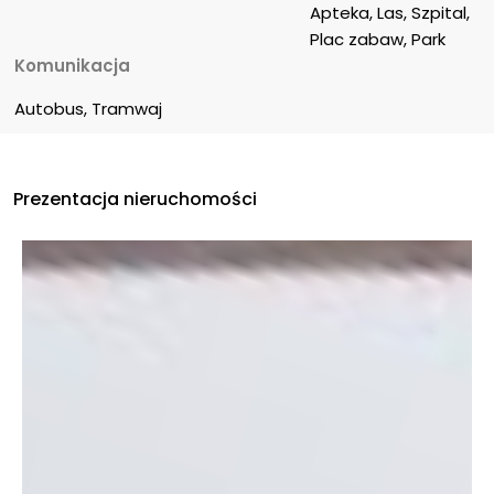
Apteka, Las, Szpital, 
Plac zabaw, Park
Komunikacja
Autobus, Tramwaj
Prezentacja nieruchomości