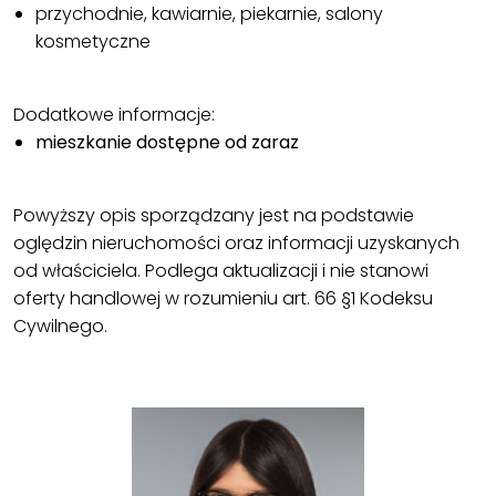
przychodnie, kawiarnie, piekarnie, salony
kosmetyczne
Dodatkowe informacje:
mieszkanie dostępne od zaraz
Powyższy opis sporządzany jest na podstawie
oględzin nieruchomości oraz informacji uzyskanych
od właściciela. Podlega aktualizacji i nie stanowi
oferty handlowej w rozumieniu art. 66 §1 Kodeksu
Cywilnego.