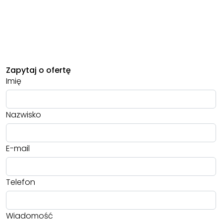
Zapytaj o ofertę
Imię
Nazwisko
E-mail
Telefon
Wiadomość