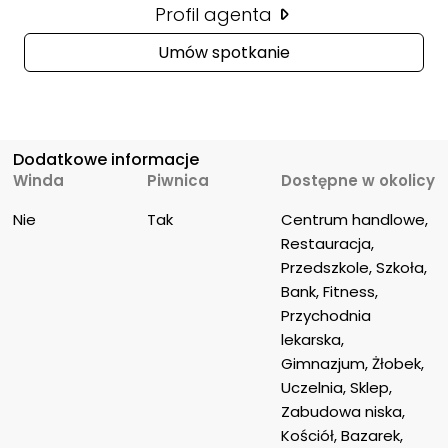
Profil agenta
Umów spotkanie
Dodatkowe informacje
Winda
Piwnica
Dostępne w okolicy
Nie
Tak
Centrum handlowe, 
Restauracja, 
Przedszkole, Szkoła, 
Bank, Fitness, 
Przychodnia 
lekarska, 
Gimnazjum, Żłobek, 
Uczelnia, Sklep, 
Zabudowa niska, 
Kościół, Bazarek, 