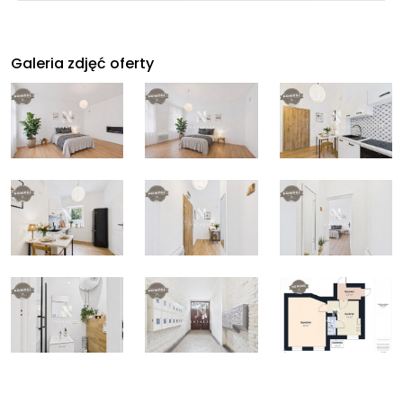
Galeria zdjęć oferty