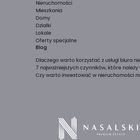
Nieruchomości
Mieszkania
Domy
Działki
Lokale
Oferty specjalne
Blog
Dlaczego warto korzystać z usługi biura n
7 najważniejszych czynników, które należ
Czy warto inwestować w nieruchomości 